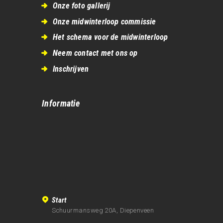
Onze foto gallerij
Onze midwinterloop commissie
Het schema voor de midwinterloop
Neem contact met ons op
Inschrijven
Informatie
Start
Schuurmansweg 20A, Diepenveen