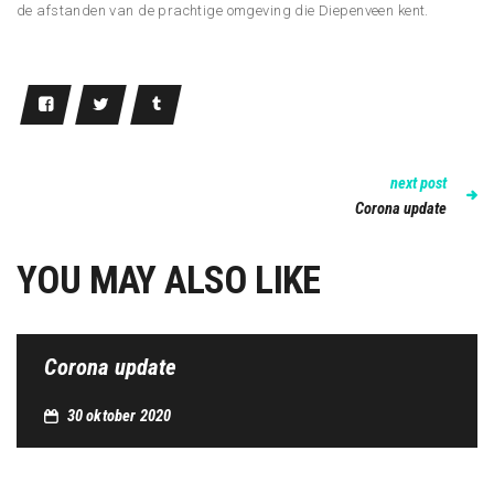
de afstanden van de prachtige omgeving die Diepenveen kent.
next post
Corona update
YOU MAY ALSO LIKE
Corona update
30 oktober 2020