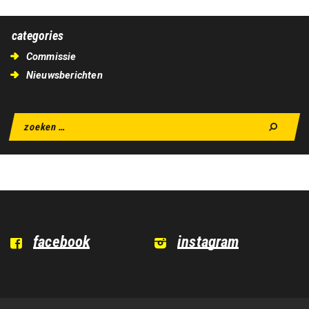
categories
Commissie
Nieuwsberichten
facebook
instagram