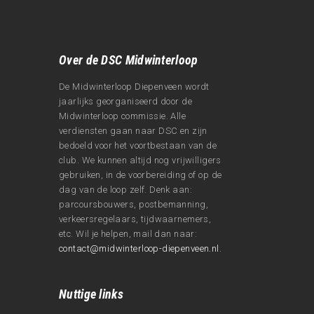
Over de DSC Midwinterloop
De Midwinterloop Diepenveen wordt
jaarlijks georganiseerd door de
Midwinterloop commissie. Alle
verdiensten gaan naar DSC en zijn
bedoeld voor het voortbestaan van de
club. We kunnen altijd nog vrijwilligers
gebruiken, in de voorbereiding of op de
dag van de loop zelf. Denk aan:
parcoursbouwers, postbemanning,
verkeersregelaars, tijdwaarnemers,
etc. Wil je helpen, mail dan naar:
contact@midwinterloop-diepenveen.nl
.
Nuttige links