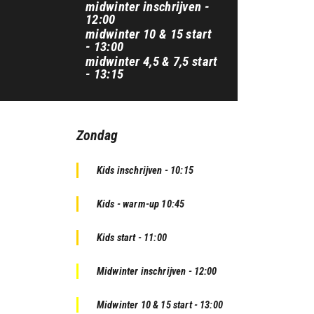
midwinter inschrijven -
12:00
midwinter 10 & 15 start
- 13:00
midwinter 4,5 & 7,5 start
- 13:15
Zondag
Kids inschrijven - 10:15
Kids - warm-up 10:45
Kids start - 11:00
Midwinter inschrijven - 12:00
Midwinter 10 & 15 start - 13:00