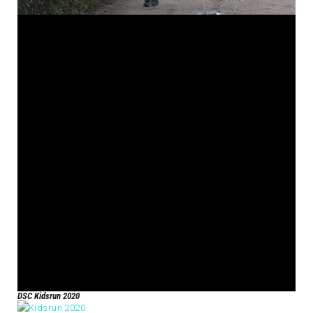
DSC Kidsrun 2020