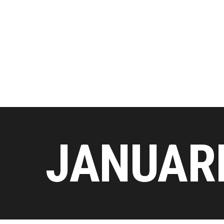
JANUAR