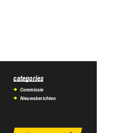
categories
Commissie
Nieuwsberichten