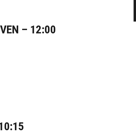
VEN – 12:00
10:15