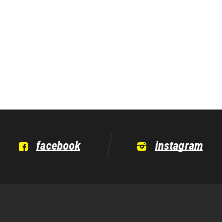
facebook
instagram