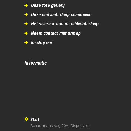
Onze foto gallerij
Onze midwinterloop commissie
Het schema voor de midwinterloop
Neem contact met ons op
Inschrijven
Informatie
Start
Schuurmansweg 20A, Diepenveen