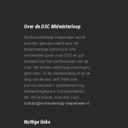
Over de DSC Midwinterloop
De Midwinterloop Diepenveen wordt
jaarlijks georganiseerd door de
Midwinterloop commissie. Alle
verdiensten gaan naar DSC en zijn
bedoeld voor het voortbestaan van de
club. We kunnen altijd nog vrijwilligers
gebruiken, in de voorbereiding of op de
dag van de loop zelf. Denk aan:
parcoursbouwers, postbemanning,
verkeersregelaars, tijdwaarnemers,
etc. Wil je helpen, mail dan naar:
contact@midwinterloop-diepenveen.nl
.
Nuttige links