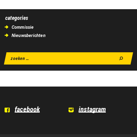
categories
Commissie
Nieuwsberichten
facebook
instagram